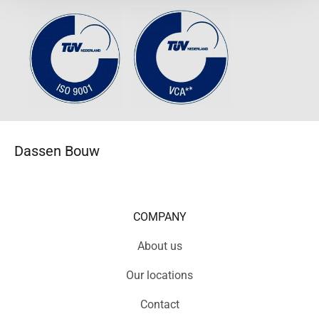
Dassen Bouw
COMPANY
About us
Our locations
Contact